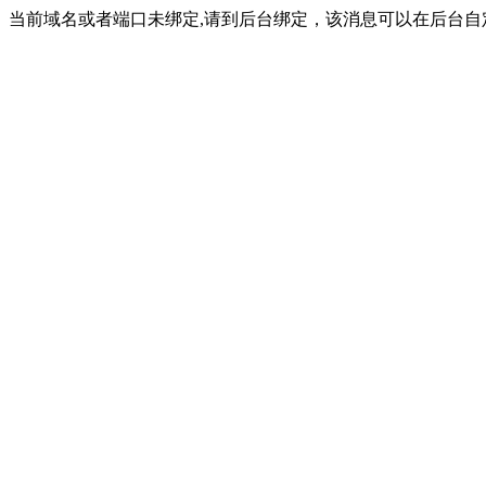
当前域名或者端口未绑定,请到后台绑定，该消息可以在后台自