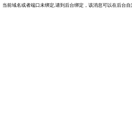
当前域名或者端口未绑定,请到后台绑定，该消息可以在后台自