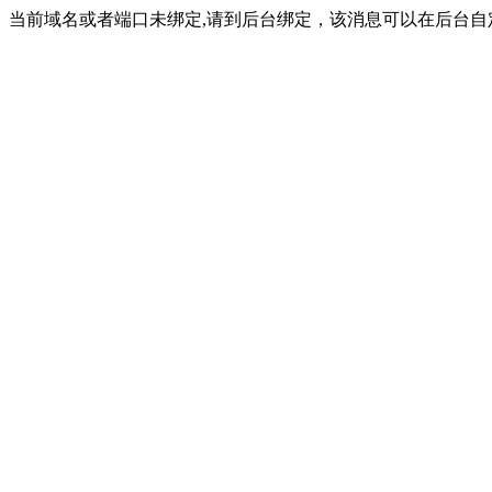
当前域名或者端口未绑定,请到后台绑定，该消息可以在后台自