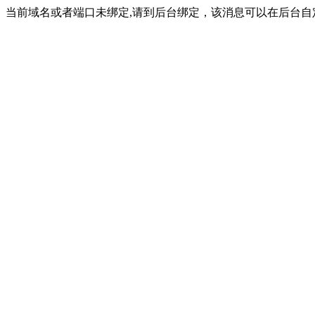
当前域名或者端口未绑定,请到后台绑定，该消息可以在后台自