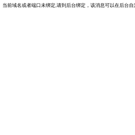
当前域名或者端口未绑定,请到后台绑定，该消息可以在后台自